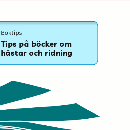
Boktips
Tips på böcker om
hästar och ridning