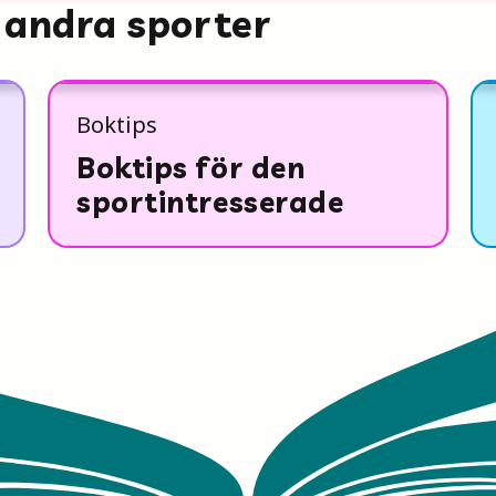
 andra sporter
Boktips
Boktips för den
sportintresserade