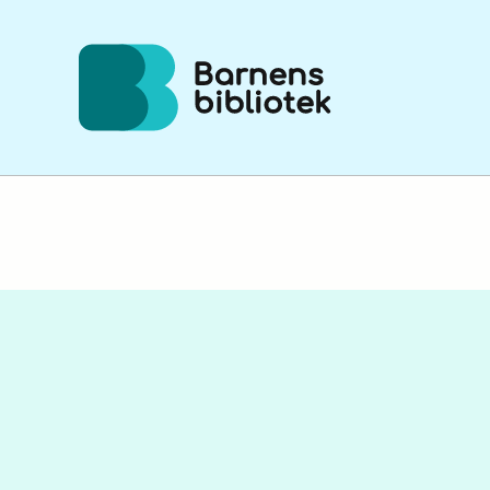
Hoppa till innehållet