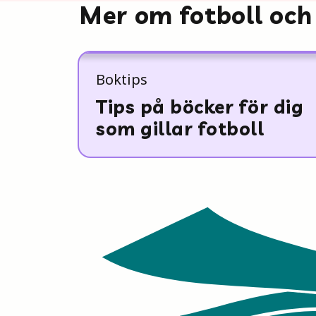
Mer om fotboll och
Boktips
Tips på böcker för dig
som gillar fotboll