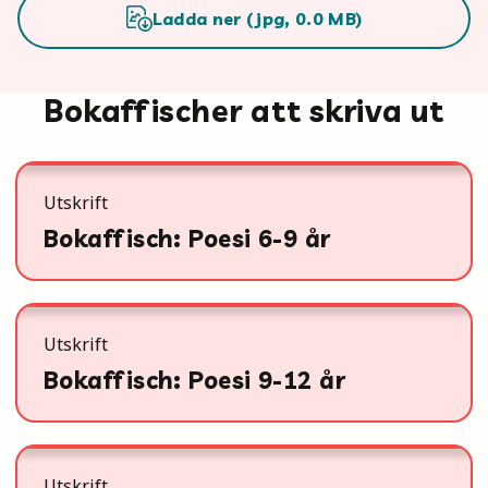
Ladda ner (
jpg
,
0.0
MB)
Bokaffischer att skriva ut
Utskrift
Bokaffisch: Poesi 6-9 år
Utskrift
Bokaffisch: Poesi 9-12 år
Utskrift