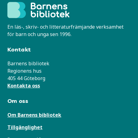
En läs-, skriv- och litteraturfrämjande verksamhet
för barn och unga sen 1996.
Kontakt
Barnens bibliotek
Regionens hus
405 44 Göteborg
Kontakta oss
Om oss
Om Barnens bibliotek
Tillgänglighet