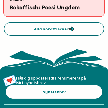
Bokaffisch: Poesi Ungdom
Alla bokaffischer
Håll dig uppdaterad! Prenumerera på
vårt nyhetsbrev.
Nyhetsbrev