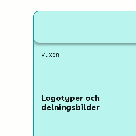
Vuxen
Logotyper och
delningsbilder