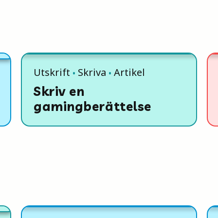
Utskrift
Skriva
Artikel
Skriv en
gamingberättelse