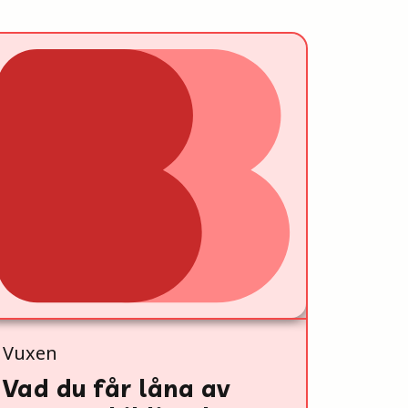
Vuxen
Vad du får låna av