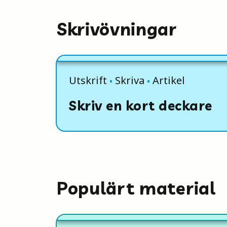
Skrivövningar
Utskrift
Skriva
Artikel
Skriv en kort deckare
Populärt material