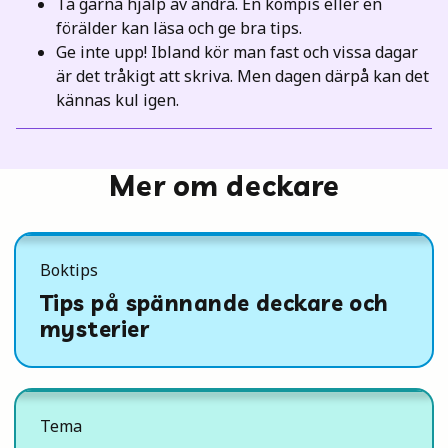
Ta gärna hjälp av andra. En kompis eller en
förälder kan läsa och ge bra tips.
Ge inte upp! Ibland kör man fast och vissa dagar
är det tråkigt att skriva. Men dagen därpå kan det
kännas kul igen.
Mer om deckare
Boktips
Tips på spännande deckare och
mysterier
Tema