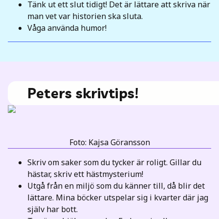
Tänk ut ett slut tidigt! Det är lättare att skriva när
man vet var historien ska sluta.
Våga använda humor!
Peters skrivtips!
Foto: Kajsa Göransson
Skriv om saker som du tycker är roligt. Gillar du
hästar, skriv ett hästmysterium!
Utgå från en miljö som du känner till, då blir det
lättare. Mina böcker utspelar sig i kvarter där jag
själv har bott.