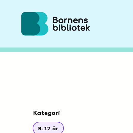
Hoppa till innehållet
Kategori
9-12 år