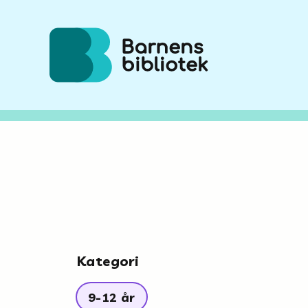
Hoppa till innehållet
Kategori
9-12 år