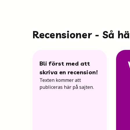
Recensioner - Så h
Bli först med att
skriva en recension!
Texten kommer att
publiceras här på sajten.