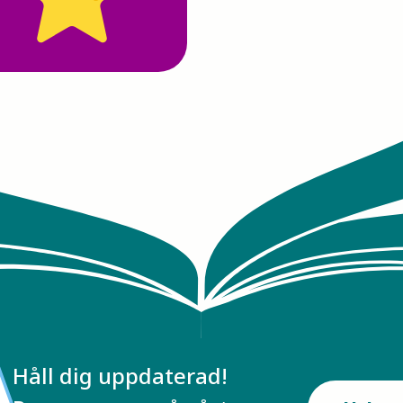
Håll dig uppdaterad!