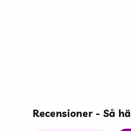
Recensioner - Så h