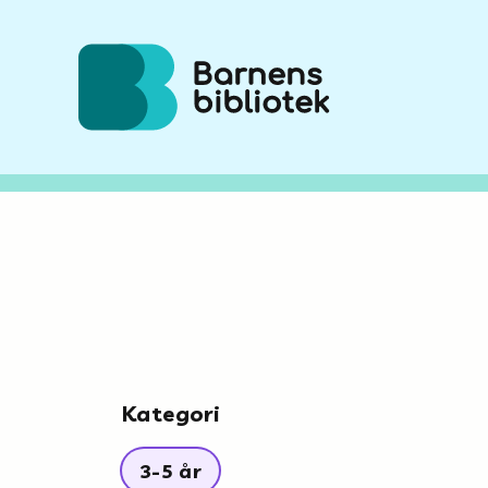
Hoppa till innehållet
Kategori
3-5 år