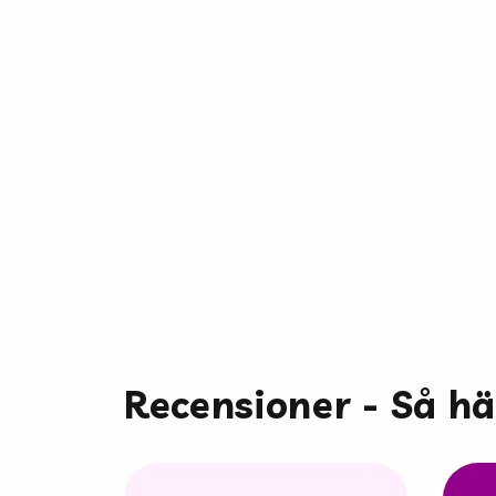
Recensioner - Så h