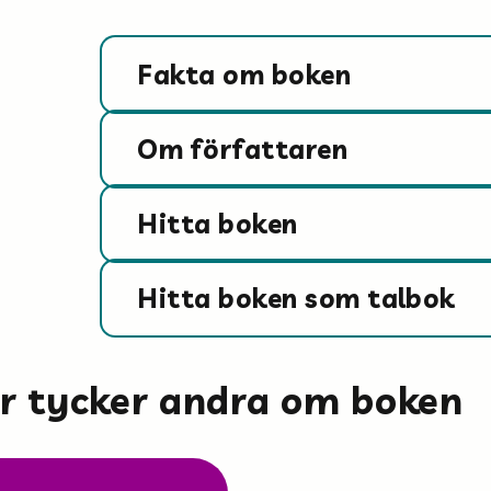
Fakta om boken
Om författaren
Hitta boken
Hitta boken som talbok
är tycker andra om boken