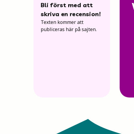
Bli först med att
skriva en recension!
Texten kommer att
publiceras här på sajten.