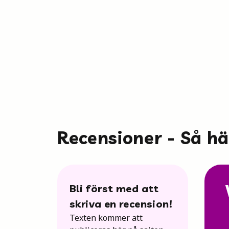
Recensioner - Så h
Bli först med att
skriva en recension!
Texten kommer att