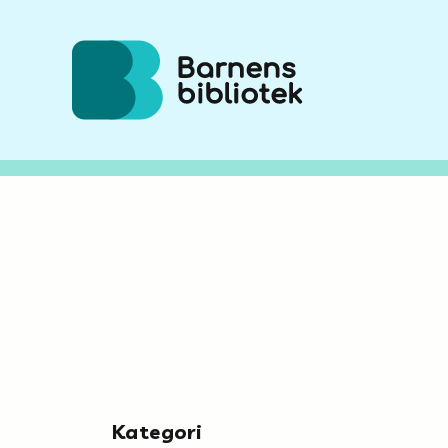
Hoppa till innehållet
Kategori