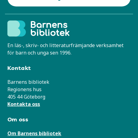
En läs-, skriv- och litteraturfrämjande verksamhet
för barn och unga sen 1996.
Kontakt
Barnens bibliotek
Regionens hus
405 44 Göteborg
Kontakta oss
Om oss
Om Barnens bibliotek