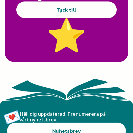
Tyck till
Håll dig uppdaterad! Prenumerera på
vårt nyhetsbrev.
Nyhetsbrev