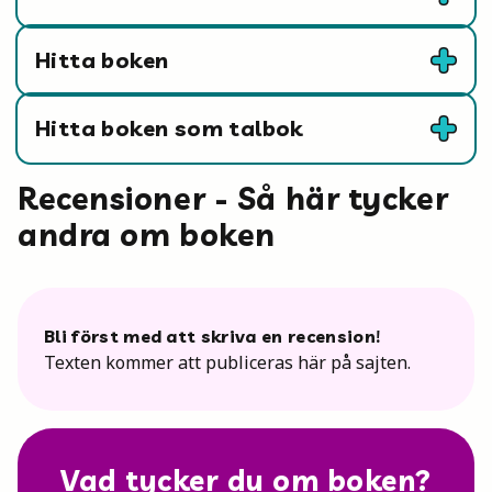
Hitta boken
Hitta boken som talbok
Recensioner - Så här tycker
andra om boken
Bli först med att skriva en recension!
Texten kommer att publiceras här på sajten.
Vad tycker du om boken?