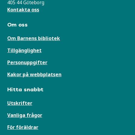
405 44 Göteborg
Kontakta oss
Om oss
Om Barnens bibliotek
Tillgänglighet
Personuppgifter
Kakor på webbplatsen
Hitta snabbt
Utskrifter
Vanliga frågor
För föräldrar