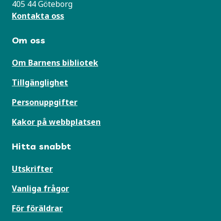
405 44 Göteborg
Kontakta oss
Om oss
Om Barnens bibliotek
Tillgänglighet
Personuppgifter
Kakor på webbplatsen
Hitta snabbt
Utskrifter
Vanliga frågor
För föräldrar