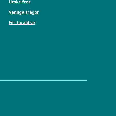
Utskrifter
Vanliga frågor
För föräldrar