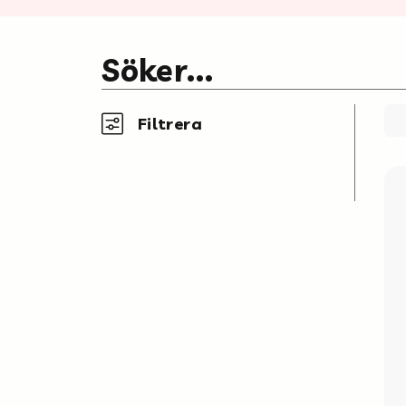
Söker...
Filtrera