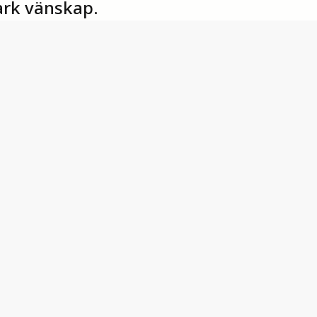
ark vänskap.