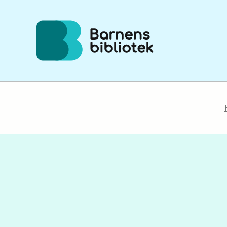
Hoppa till innehållet