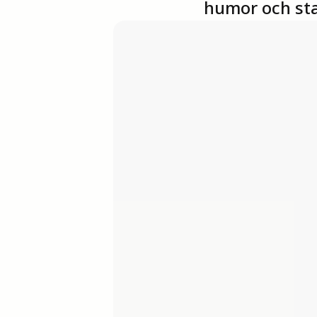
humor och st