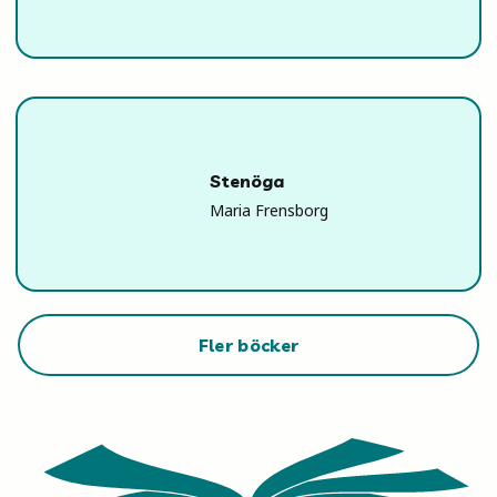
Stenöga
Maria Frensborg
Fler böcker