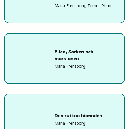
Maria Frensborg, Tomu , Yumi
Ellen, Sorken och
marsianen
Maria Frensborg
Den ruttna hämnden
Maria Frensborg