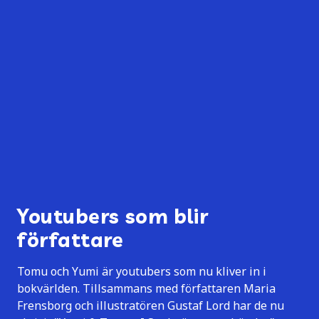
Youtubers som blir
författare
Tomu och Yumi är youtubers som nu kliver in i
bokvärlden. Tillsammans med författaren Maria
Frensborg och illustratören Gustaf Lord har de nu