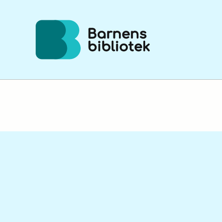
Hoppa till innehållet