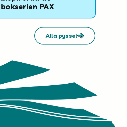
bokserien PAX
Alla pyssel