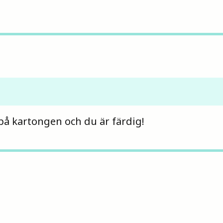
på kartongen och du är färdig!