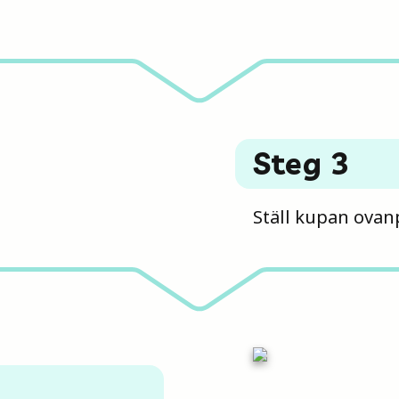
Steg 3
Ställ kupan ovan