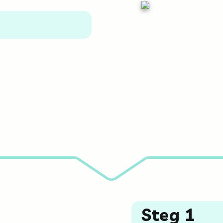
Steg 1