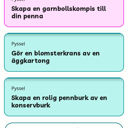
Skapa en garnbollskompis till
din penna
Pyssel
Gör en blomsterkrans av en
äggkartong
Pyssel
Skapa en rolig pennburk av en
konservburk