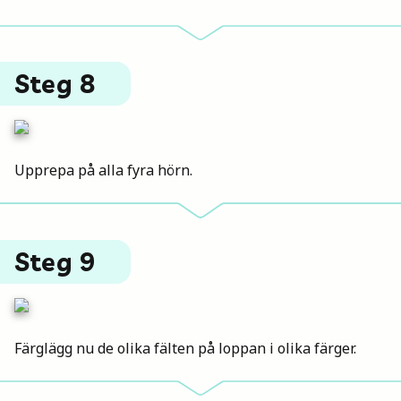
Steg 8
Upprepa på alla fyra hörn.
Steg 9
Färglägg nu de olika fälten på loppan i olika färger.