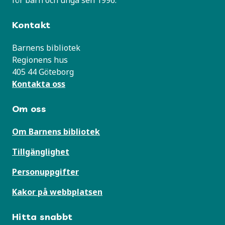
Kontakt
Barnens bibliotek
Regionens hus
405 44 Göteborg
Kontakta oss
Om oss
Om Barnens bibliotek
Tillgänglighet
Personuppgifter
Kakor på webbplatsen
Hitta snabbt