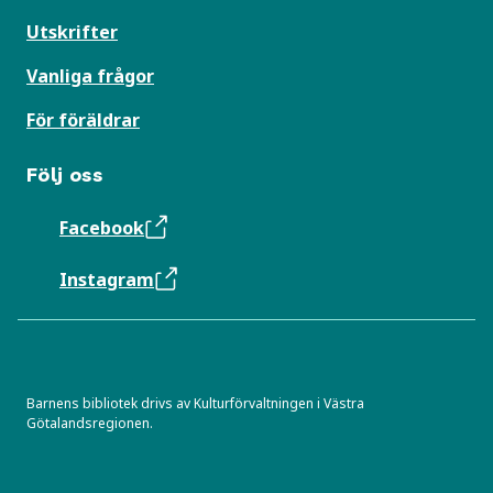
Utskrifter
Vanliga frågor
För föräldrar
Följ oss
Facebook
Instagram
Barnens bibliotek drivs av Kulturförvaltningen i Västra
Götalandsregionen.