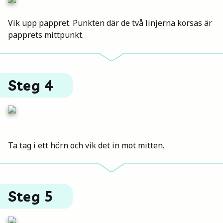
Vik upp pappret. Punkten där de två linjerna korsas är
papprets mittpunkt.
Steg 4
Ta tag i ett hörn och vik det in mot mitten.
Steg 5