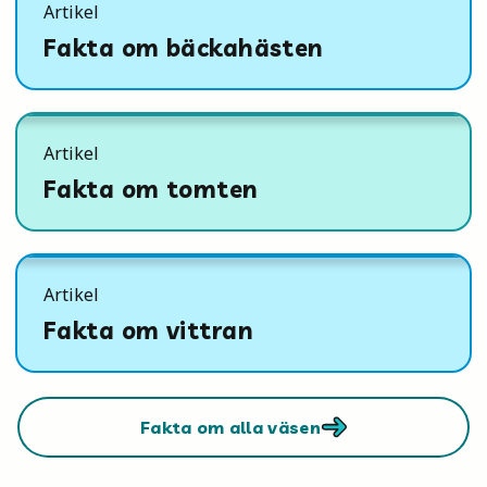
Artikel
Fakta om bäckahästen
Artikel
Fakta om tomten
Artikel
Fakta om vittran
Fakta om alla väsen