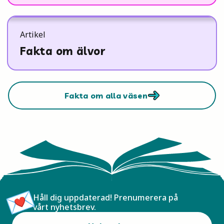
Artikel
Fakta om älvor
Fakta om alla väsen
Håll dig uppdaterad! Prenumerera på
vårt nyhetsbrev.