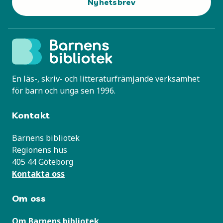
Nyhetsbrev
En läs-, skriv- och litteraturfrämjande verksamhet
för barn och unga sen 1996.
Kontakt
Barnens bibliotek
Regionens hus
405 44 Göteborg
Kontakta oss
Om oss
Om Barnens bibliotek