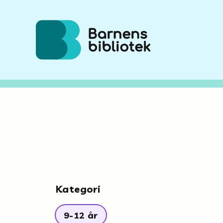
Hoppa till innehållet
Kategori
9-12 år