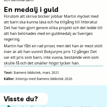
En medalj i guld
Förutom att skriva böcker jobbar Martin mycket med
att barn ska kunna läsa och ha tillgång till litteratur.
Det har han gjort genom olika projekt och det ledde till
att han belönades med en guldmedalj av Sveriges
regering.
Martin har fått en rad priser, men det han är mest stolt
över är att han vunnit Bokjuryns pris 12 gånger. Det
var ett pris som barn, inte vuxna, bestämde vem som
skulle få och det smäller högst tycker han.
Text:
Barnens bibliotek, mars 2021.
Källor:
Intervju med Barnens bibliotek 2020.
Visste du?