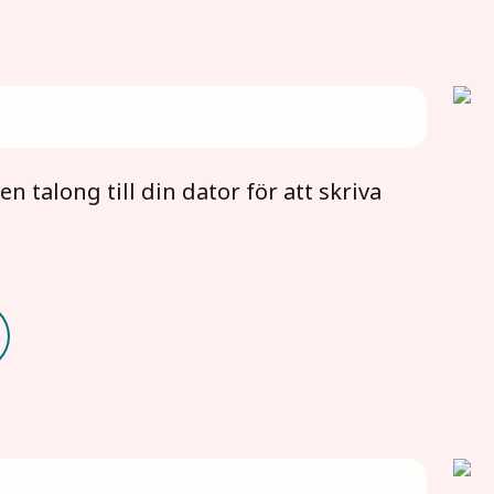
 talong till din dator för att skriva