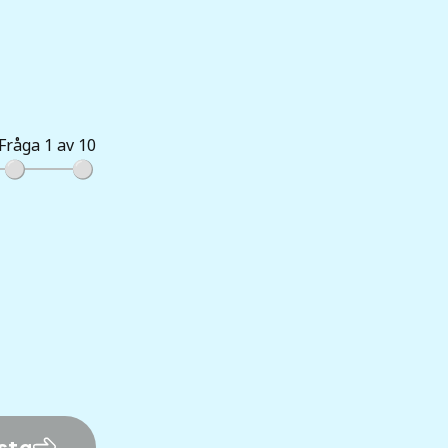
Fråga 1 av 10
sta