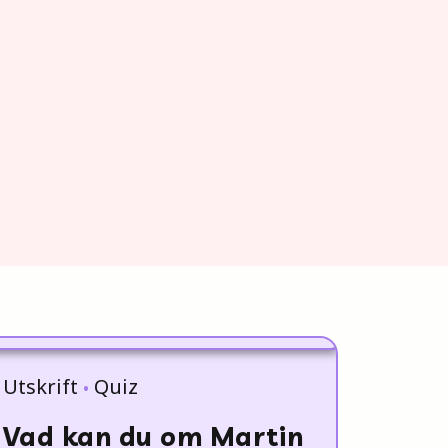
Utskrift
Quiz
Vad kan du om Martin