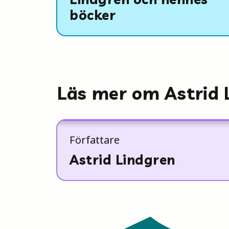
böcker
Läs mer om Astrid 
Författare
Astrid Lindgren