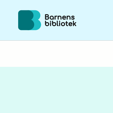
Hoppa till innehållet