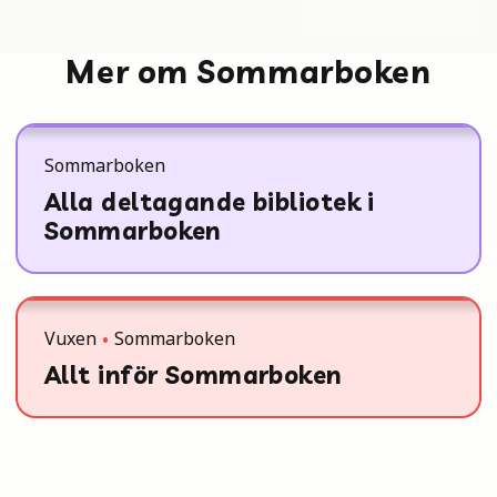
Mer om Sommarboken
Sommarboken
Alla deltagande bibliotek i
Sommarboken
Vuxen
Sommarboken
Allt inför Sommarboken