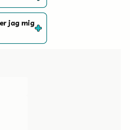
er jag mig