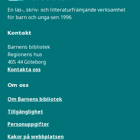
En läs-, skriv- och litteraturfrämjande verksamhet
för barn och unga sen 1996.
Kontakt
Barnens bibliotek
Regionens hus
405 44 Göteborg
Kontakta oss
Om oss
Om Barnens bibliotek
Tillgänglighet
Personuppgifter
Kakor på webbplatsen