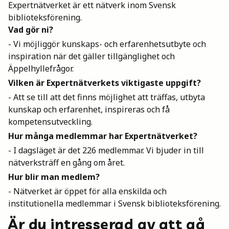
Expertnätverket är ett nätverk inom Svensk
biblioteksförening.
Vad gör ni?
- Vi möjliggör kunskaps- och erfarenhetsutbyte och
inspiration när det gäller tillgänglighet och
Äppelhyllefrågor.
Vilken är Expertnätverkets viktigaste uppgift?
- Att se till att det finns möjlighet att träffas, utbyta
kunskap och erfarenhet, inspireras och få
kompetensutveckling.
Hur många medlemmar har Expertnätverket?
- I dagsläget är det 226 medlemmar. Vi bjuder in till
nätverksträff en gång om året.
Hur blir man medlem?
- Nätverket är öppet för alla enskilda och
institutionella medlemmar i Svensk biblioteksförening.
Är du intresserad av att gå