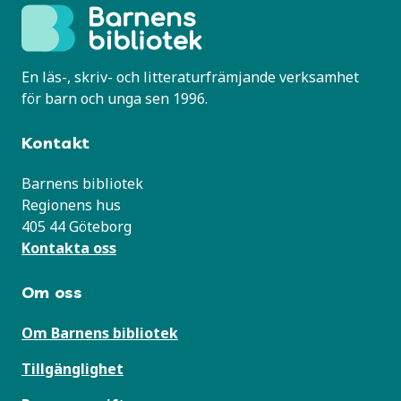
En läs-, skriv- och litteraturfrämjande verksamhet
för barn och unga sen 1996.
Kontakt
Barnens bibliotek
Regionens hus
405 44 Göteborg
Kontakta oss
Om oss
Om Barnens bibliotek
Tillgänglighet