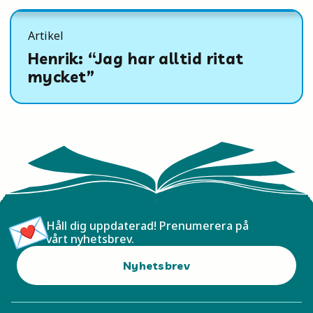
Artikel
Henrik: “Jag har alltid ritat
mycket”
Håll dig uppdaterad! Prenumerera på
vårt nyhetsbrev.
Nyhetsbrev