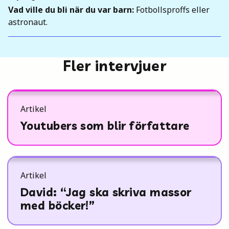
Vad ville du bli när du var barn:
Fotbollsproffs eller
astronaut.
Fler intervjuer
Artikel
Youtubers som blir författare
Artikel
David: “Jag ska skriva massor
med böcker!”