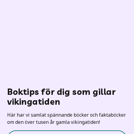
Boktips för dig som gillar
vikingatiden
Här har vi samlat spännande böcker och faktaböcker
om den över tusen år gamla vikingatiden!