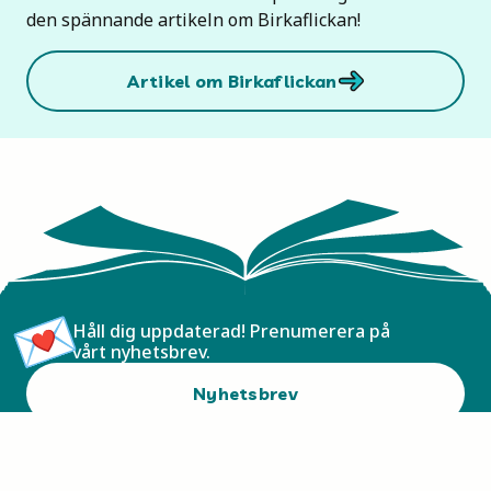
den spännande artikeln om Birkaflickan!
Artikel om Birkaflickan
Håll dig uppdaterad! Prenumerera på
vårt nyhetsbrev.
Nyhetsbrev