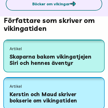
Böcker om vikingar
Författare som skriver om
vikingatiden
Artikel
Skaparna bakom vikingatjejen
Siri och hennes äventyr
Artikel
Kerstin och Maud skriver
bokserie om vikingatiden