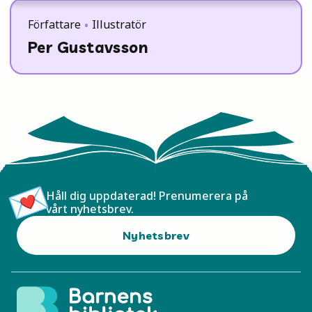
Författare
Illustratör
Per Gustavsson
Håll dig uppdaterad! Prenumerera på
vårt nyhetsbrev.
Nyhetsbrev