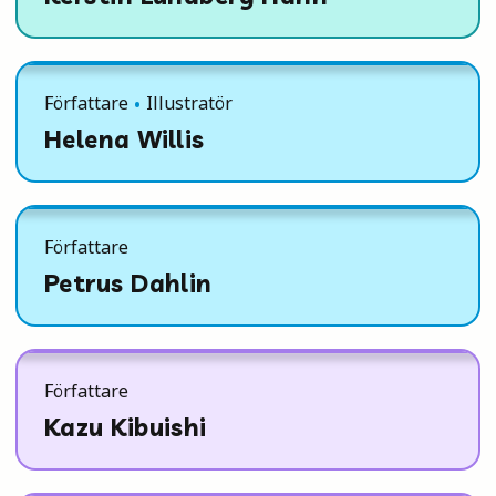
Författare
Illustratör
Helena Willis
Författare
Petrus Dahlin
Författare
Kazu Kibuishi