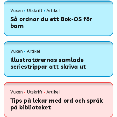
Vuxen
Utskrift
Artikel
Så ordnar du ett Bok-OS för
barn
Vuxen
Artikel
Illustratörernas samlade
seriestrippar att skriva ut
Vuxen
Utskrift
Artikel
Tips på lekar med ord och språk
på biblioteket