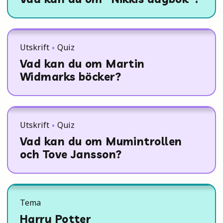
Utskrift
Quiz
Vad kan du om Martin
Widmarks böcker?
Utskrift
Quiz
Vad kan du om Mumintrollen
och Tove Jansson?
Tema
Harry Potter