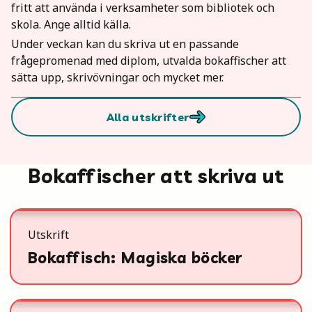
fritt att använda i verksamheter som bibliotek och
skola. Ange alltid källa.
Under veckan kan du skriva ut en passande
frågepromenad med diplom, utvalda bokaffischer att
sätta upp, skrivövningar och mycket mer.
Alla utskrifter
Bokaffischer att skriva ut
Utskrift
Bokaffisch: Magiska böcker