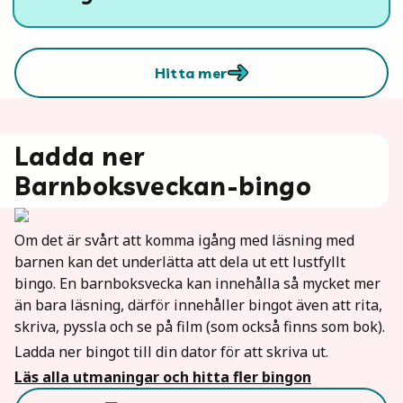
Hitta mer
Ladda ner
Barnboksveckan-bingo
Om det är svårt att komma igång med läsning med
barnen kan det underlätta att dela ut ett lustfyllt
bingo. En barnboksvecka kan innehålla så mycket mer
än bara läsning, därför innehåller bingot även att rita,
skriva, pyssla och se på film (som också finns som bok).
Ladda ner bingot till din dator för att skriva ut.
Läs alla utmaningar och hitta fler bingon