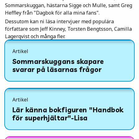
Sommarskuggan, hästarna Sigge och Mulle, samt Greg
Heffley från "Dagbok för alla mina fans".
Dessutom kan ni läsa intervjuer med populära
författare som Jeff Kinney, Torsten Bengtsson, Camilla
Lagerqvist och många fler.
Artikel
Sommarskuggans skapare
svarar på läsarnas frågor
Artikel
Lär känna bokfiguren "Handbok
för superhjältar"-Lisa