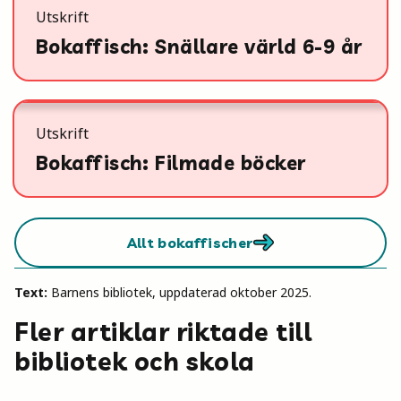
Utskrift
Bokaffisch: Snällare värld 6-9 år
Utskrift
Bokaffisch: Filmade böcker
Allt bokaffischer
Text:
Barnens bibliotek, uppdaterad oktober 2025.
Fler artiklar riktade till
bibliotek och skola