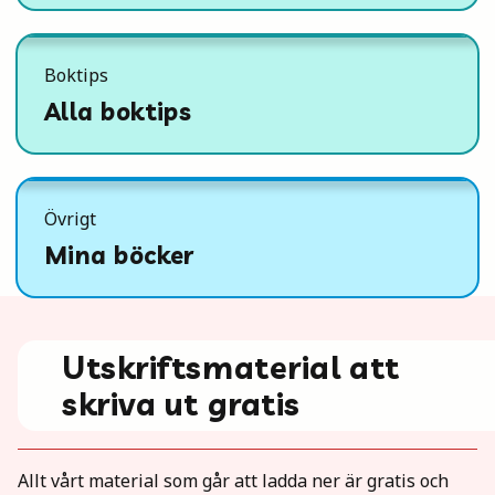
Boktips
Alla boktips
Övrigt
Mina böcker
Utskriftsmaterial att
skriva ut gratis
Allt vårt material som går att ladda ner är gratis och