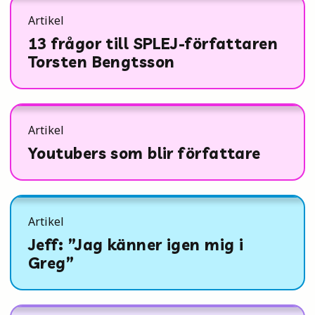
Artikel
13 frågor till SPLEJ-författaren
Torsten Bengtsson
Artikel
Youtubers som blir författare
Artikel
Jeff: ”Jag känner igen mig i
Greg”