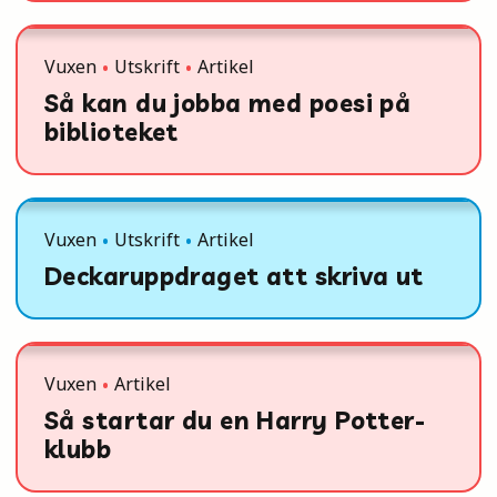
Vuxen
Utskrift
Artikel
Så kan du jobba med poesi på
biblioteket
Vuxen
Utskrift
Artikel
Deckaruppdraget att skriva ut
Vuxen
Artikel
Så startar du en Harry Potter-
klubb