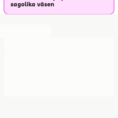
sagolika väsen
____ ____