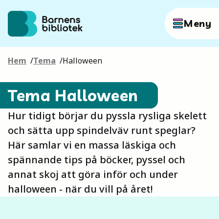
Hoppa till innehållet
Meny
Hem
/
Tema
/
Halloween
Författare
Tema Halloween
Böcker
Hur tidigt börjar du pyssla rysliga skelett
och sätta upp spindelväv runt speglar?
Hitta mer
Här samlar vi en massa läskiga och
spännande tips på böcker, pyssel och
annat skoj att göra inför och under
halloween - när du vill på året!
Sök