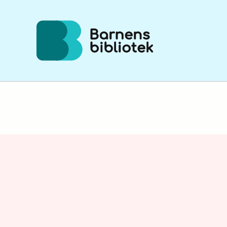
Hoppa till innehållet